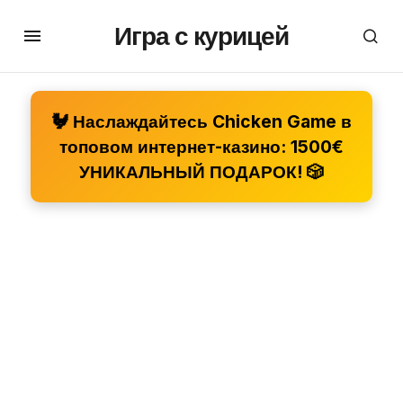
Игра с курицей
🐓 Наслаждайтесь Chicken Game в
топовом интернет-казино: 1500€
УНИКАЛЬНЫЙ ПОДАРОК! 🎲