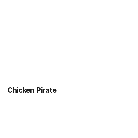
Chicken Pirate