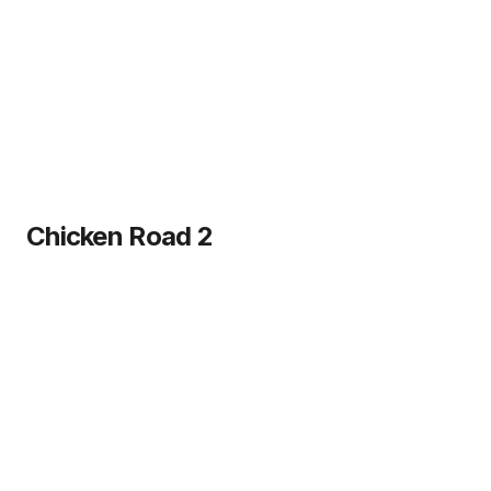
Chicken Road 2