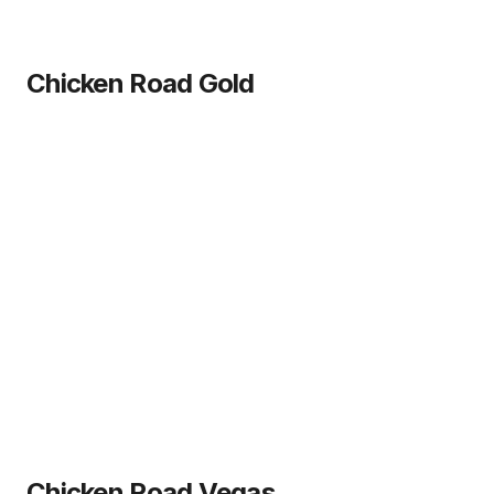
Chicken Road Gold
Chicken Road Vegas