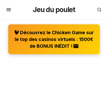
Jeu du poulet
🐓 Découvrez le Chicken Game sur
le top des casinos virtuels : 1500€
de BONUS INÉDIT ! 🎰