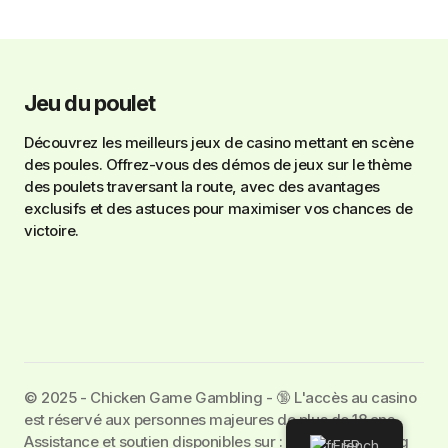
Jeu du poulet
Découvrez les meilleurs jeux de casino mettant en scène
des poules. Offrez-vous des démos de jeux sur le thème
des poulets traversant la route, avec des avantages
exclusifs et des astuces pour maximiser vos chances de
victoire.
©️ 2025 - Chicken Game Gambling - 🔞 L'accès au casino
est réservé aux personnes majeures de plus de 18 ans.
Assistance et soutien disponibles sur : gambleaware.org
French