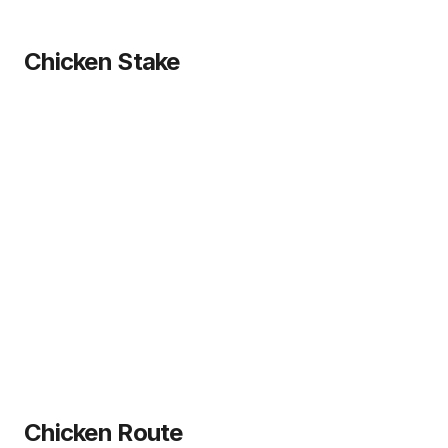
Chicken Stake
Chicken Route