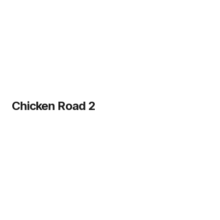
Chicken Road 2